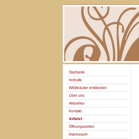
Startseite
Hofcafe
Wildkräuter entdecken
Über uns
Aktuelles
Kontakt
Anfahrt
Öffnungszeiten
Impressum